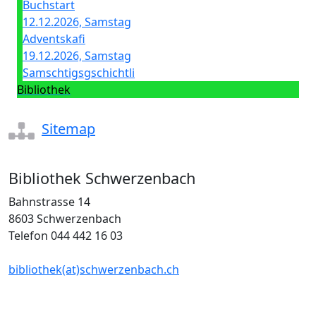
Buchstart
12.12.2026, Samstag
Adventskafi
19.12.2026, Samstag
Samschtigsgschichtli
Bibliothek
Sitemap
Bibliothek Schwerzenbach
Bahnstrasse 14
8603 Schwerzenbach
Telefon 044 442 16 03
bibliothek(at)schwerzenbach.ch