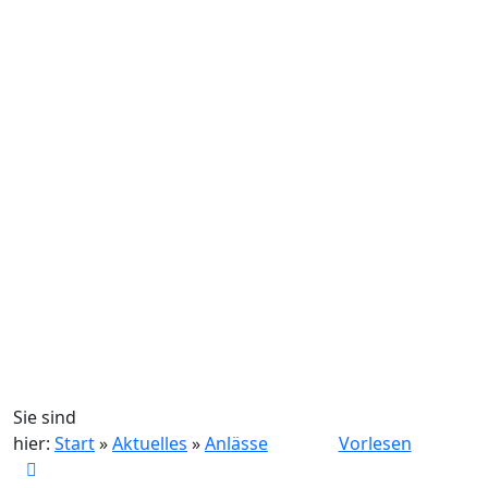
Sie sind
hier:
Start
»
Aktuelles
»
Anlässe
Vorlesen