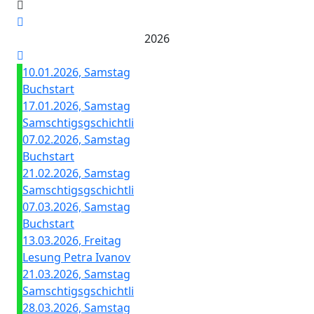
2026
10.01.2026, Samstag
Buchstart
17.01.2026, Samstag
Samschtigsgschichtli
07.02.2026, Samstag
Buchstart
21.02.2026, Samstag
Samschtigsgschichtli
07.03.2026, Samstag
Buchstart
13.03.2026, Freitag
Lesung Petra Ivanov
21.03.2026, Samstag
Samschtigsgschichtli
28.03.2026, Samstag