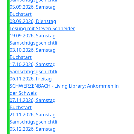
05.09.2026, Samstag
Buchstart
08.09.2026, Dienstag
Lesung mit Steven Schneider
19.09.2026, Samstag
Samschtigsgschichtli
03.10.2026, Samstag
Buchstart
17.10.2026, Samstag
Samschtigsgschichtli
06.11.2026, Freitag
SCHWERZENBACH - Living Library: Ankommen in
der Schweiz
07.11.2026, Samstag
Buchstart
21.11.2026, Samstag
Samschtigsgschichtli
05.12.2026, Samstag