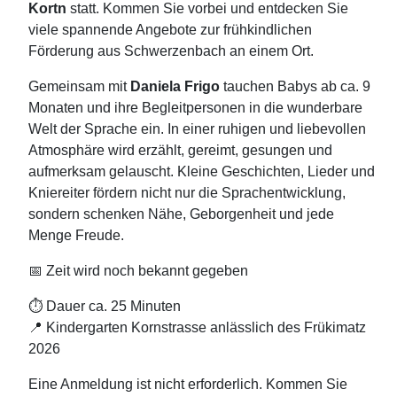
Kortn
statt. Kommen Sie vorbei und entdecken Sie
viele spannende Angebote zur frühkindlichen
Förderung aus Schwerzenbach an einem Ort.
Gemeinsam mit
Daniela Frigo
tauchen Babys ab ca. 9
Monaten und ihre Begleitpersonen in die wunderbare
Welt der Sprache ein. In einer ruhigen und liebevollen
Atmosphäre wird erzählt, gereimt, gesungen und
aufmerksam gelauscht. Kleine Geschichten, Lieder und
Kniereiter fördern nicht nur die Sprachentwicklung,
sondern schenken Nähe, Geborgenheit und jede
Menge Freude.
📅 Zeit wird noch bekannt gegeben
⏱ Dauer ca. 25 Minuten
📍 Kindergarten Kornstrasse anlässlich des Frükimatz
2026
Eine Anmeldung ist nicht erforderlich. Kommen Sie