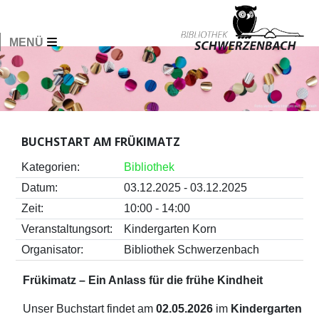
MENÜ
BUCHSTART AM FRÜKIMATZ
Kategorien:
Bibliothek
Datum:
03.12.2025 - 03.12.2025
Zeit:
10:00 - 14:00
Veranstaltungsort:
Kindergarten Korn
Organisator:
Bibliothek Schwerzenbach
Frükimatz – Ein Anlass für die frühe Kindheit
Unser Buchstart findet am
02.05.2026
im
Kindergarten